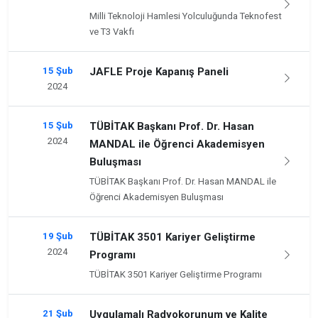
Milli Teknoloji Hamlesi Yolculuğunda Teknofest
ve T3 Vakfı
15 Şub
JAFLE Proje Kapanış Paneli
2024
15 Şub
TÜBİTAK Başkanı Prof. Dr. Hasan
2024
MANDAL ile Öğrenci Akademisyen
Buluşması
TÜBİTAK Başkanı Prof. Dr. Hasan MANDAL ile
Öğrenci Akademisyen Buluşması
19 Şub
TÜBİTAK 3501 Kariyer Geliştirme
2024
Programı
TÜBİTAK 3501 Kariyer Geliştirme Programı
21 Şub
Uygulamalı Radyokorunum ve Kalite