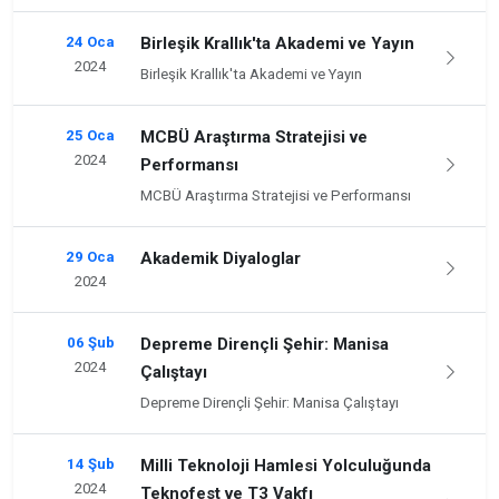
24 Oca
Birleşik Krallık'ta Akademi ve Yayın
2024
Birleşik Krallık'ta Akademi ve Yayın
25 Oca
MCBÜ Araştırma Stratejisi ve
2024
Performansı
MCBÜ Araştırma Stratejisi ve Performansı
29 Oca
Akademik Diyaloglar
2024
06 Şub
Depreme Dirençli Şehir: Manisa
2024
Çalıştayı
Depreme Dirençli Şehir: Manisa Çalıştayı
14 Şub
Milli Teknoloji Hamlesi Yolculuğunda
2024
Teknofest ve T3 Vakfı