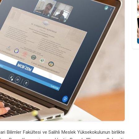
dari Bilimler Fakültesi ve Salihli Meslek Yüksekokulunun birlikte