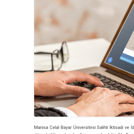
Manisa Celal Bayar Üniversitesi Salihli İktisadi ve İ