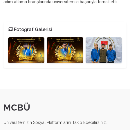
adım atlama branşlarında üniversitemizi başarıyla temsil etti.
Fotoğraf Galerisi
MCBÜ
Üniversitemizin Sosyal Platformlarını Takip Edebilirsiniz.