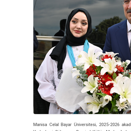
Manisa Celal Bayar Üniversitesi, 2025-2026 akade