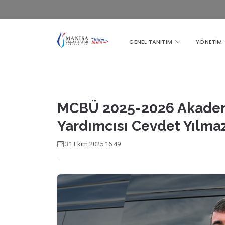
GENEL TANITIM
YÖNETİM
MCBÜ 2025-2026 Akademik
Yardımcısı Cevdet Yılmaz’
31 Ekim 2025 16:49