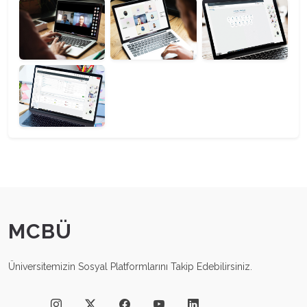
MCBÜ
Üniversitemizin Sosyal Platformlarını Takip Edebilirsiniz.