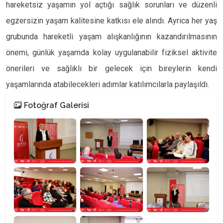
hareketsiz yaşamın yol açtığı sağlık sorunları ve düzenli
egzersizin yaşam kalitesine katkısı ele alındı. Ayrıca her yaş
grubunda hareketli yaşam alışkanlığının kazandırılmasının
önemi, günlük yaşamda kolay uygulanabilir fiziksel aktivite
önerileri ve sağlıklı bir gelecek için bireylerin kendi
yaşamlarında atabilecekleri adımlar katılımcılarla paylaşıldı.
Fotoğraf Galerisi