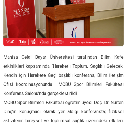
Manisa Celal Bayar Üniversitesi tarafından Bilim Kafe
etkinlikleri kapsamında ‘Hareketli Toplum, Sağlıklı Gelecek:
Kendin İçin Harekete Geç’ başlıklı konferans, Bilim İletişim
Ofisi koordinasyonunda MCBÜ Spor Bilimleri Fakültesi
Konferans Salonu’nda gerçekleştirildi.
MCBÜ Spor Bilimleri Fakültesi öğretim üyesi Doç. Dr. Nurten
Dinç’in konuşmacı olarak yer aldığı konferansta; fiziksel
aktivitenin bireysel ve toplumsal sağlık üzerindeki etkileri,