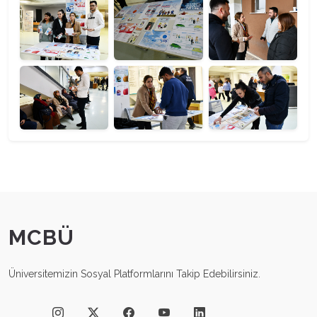
MCBÜ
Üniversitemizin Sosyal Platformlarını Takip Edebilirsiniz.