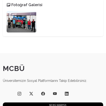
Fotoğraf Galerisi
MCBÜ
Üniversitemizin Sosyal Platformlarını Takip Edebilirsiniz.
MCBÜ KAMPÜS