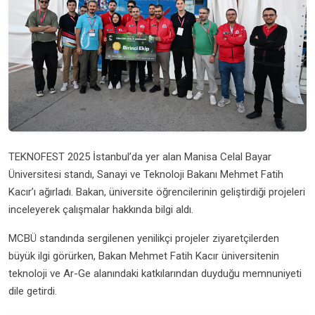
TEKNOFEST 2025 İstanbul’da yer alan Manisa Celal Bayar
Üniversitesi standı, Sanayi ve Teknoloji Bakanı Mehmet Fatih
Kacır’ı ağırladı. Bakan, üniversite öğrencilerinin geliştirdiği projeleri
inceleyerek çalışmalar hakkında bilgi aldı.
MCBÜ standında sergilenen yenilikçi projeler ziyaretçilerden
büyük ilgi görürken, Bakan Mehmet Fatih Kacır üniversitenin
teknoloji ve Ar-Ge alanındaki katkılarından duyduğu memnuniyeti
dile getirdi.